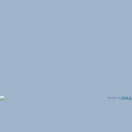
Design by
Dalik &