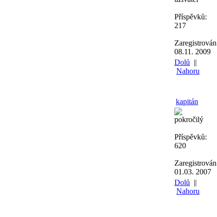
Příspěvků:
217
Zaregistrován
08.11. 2009
Dolů
||
Nahoru
kapitán
pokročilý
Příspěvků:
620
Zaregistrován
01.03. 2007
Dolů
||
Nahoru