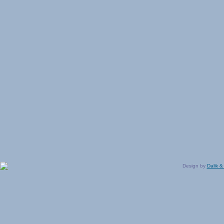
Design by
Dalik &