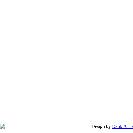
Design by
Dalik & H