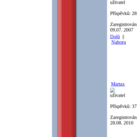
uživatel
Příspěvků: 28
Zaregistrován
09.07. 2007
Dolů
||
Nahoru
Martax
uživatel
Příspěvků: 37
Zaregistrován
28.08. 2010