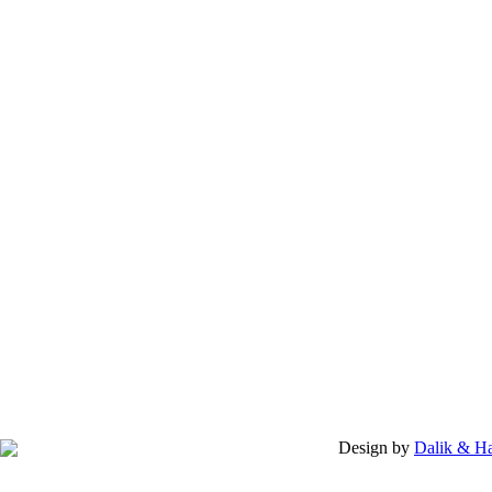
Design by
Dalik & H