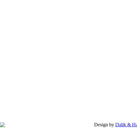
Design by
Dalik & H