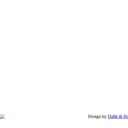
Design by
Dalik & H