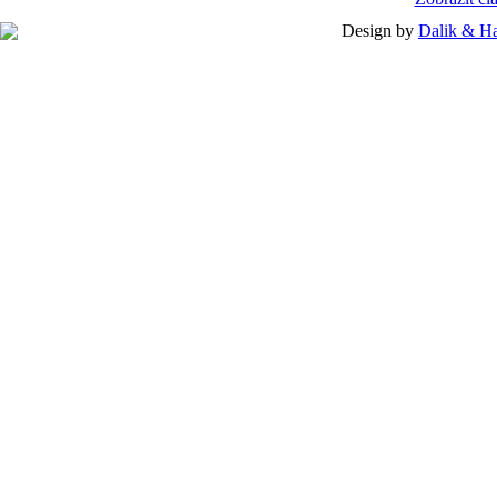
Design by
Dalik & H