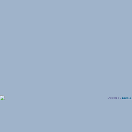
Design by
Dalik &